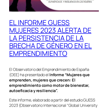
EL INFORME GUESS
MUJERES 2023 ALERTA DE
LA PERSISTENCIA DE LA
BRECHA DE GÉNERO EN EL
EMPRENDIMIENTO
El Observatorio del Emprendimiento de España
(OEE) ha presentado el
Informe “Mujeres que
emprenden, mujeres que crecen: El
emprendimiento como motor de bienestar,
autoeficacia y resiliencia”.
Este informe, elaborado a partir del estudio GUESS
2023 (Observatorio Internacional “Global University