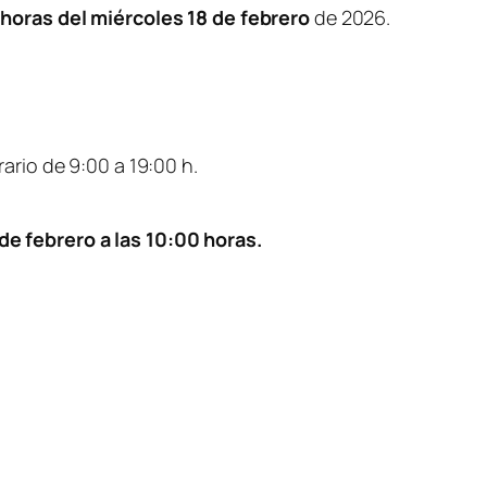
 horas del miércoles 18 de febrero
de 2026.
rario de 9:00 a 19:00 h.
de febrero a las 10:00 horas.