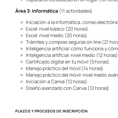
Área 3: Informática
(11 actividades)
Iniciación a la informática, correo electróni
Excel: nivel básico (20 horas).
Excel: nivel medio (20 horas).
Trámites y compras seguras on line (21 hor
Inteligencia artificial: cómo funciona y có
Inteligencia artificial: nivel medio (12 horas)
Certificado digital en tu móvil (5 horas).
Manejo práctico del móvil (14 horas).
Manejo práctico del móvil: nivel medio ava
Iniciación a Canva (12 horas).
Diseño avanzado con Canva (12 horas).
PLAZOS Y PROCESOS DE INSCRIPCIÓN