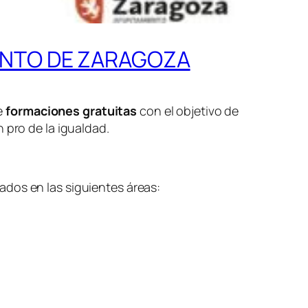
ENTO DE ZARAGOZA
e
formaciones gratuitas
con el objetivo de
 pro de la igualdad.
dos en las siguientes áreas: