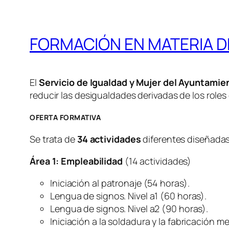
FORMACIÓN EN MATERIA D
El
Servicio de Igualdad y Mujer del Ayuntamie
reducir las desigualdades derivadas de los roles
OFERTA FORMATIVA
Se trata de
34 actividades
diferentes diseñadas
Área 1: Empleabilidad
(14 actividades)
Iniciación al patronaje (54 horas).
Lengua de signos. Nivel a1 (60 horas).
Lengua de signos. Nivel a2 (90 horas).
Iniciación a la soldadura y la fabricación m