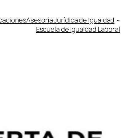
caciones
Asesoría Jurídica de Igualdad
Escuela de Igualdad Laboral