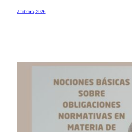
3 febrero, 2026