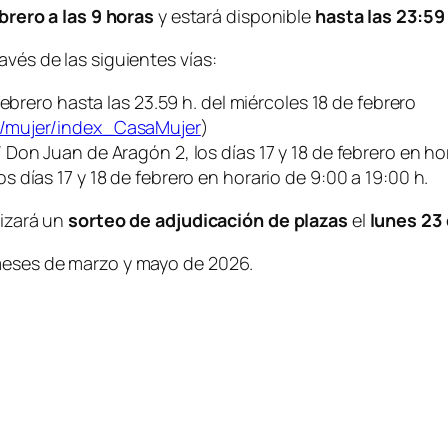
brero a las 9 horas
y estará disponible
hasta las 23:59
avés de las siguientes vías:
febrero hasta las 23.59 h. del miércoles 18 de febrero
s/mujer/index_CasaMujer
)
/ Don Juan de Aragón 2, los días 17 y 18 de febrero en ho
os días 17 y 18 de febrero en horario de 9:00 a 19:00 h.
lizará un
sorteo de adjudicación de plazas
el
lunes 23 
 meses de marzo y mayo de 2026.